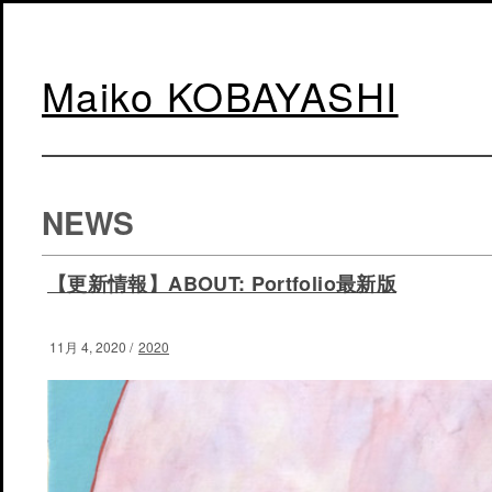
Maiko KOBAYASHI
NEWS
【更新情報】ABOUT: Portfolio最新版
11月 4, 2020
/
2020