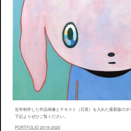
近年制作した作品画像とテキスト（日英）を入れた最新版のポ
下記よりぜひご覧ください。
PORTFOLIO 2019-2020